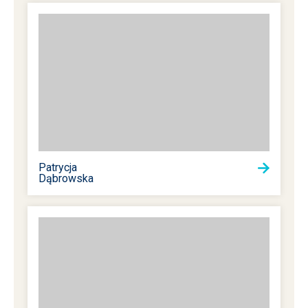
Patrycja
Dąbrowska