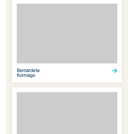
Bernardeta
Komiago