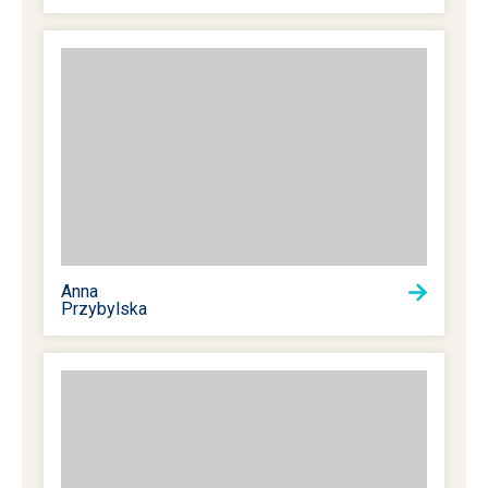
Anna
Przybylska