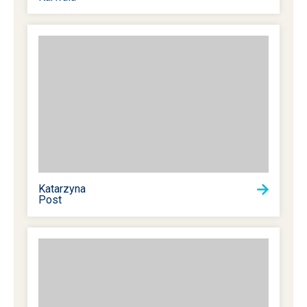
Katarzyna
Post