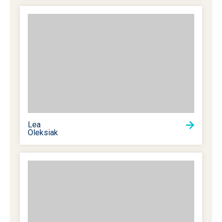
Lea
Oleksiak