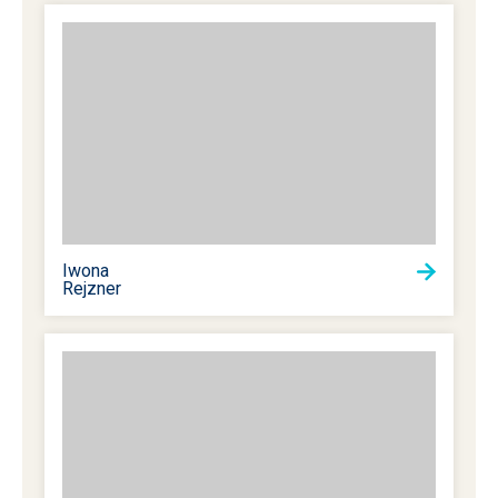
Iwona
Rejzner