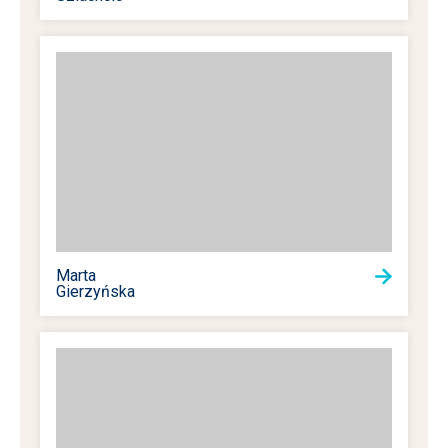
Marta
Gierzyńska