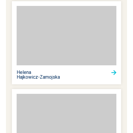
Helena
Hajkowicz-Zamojska