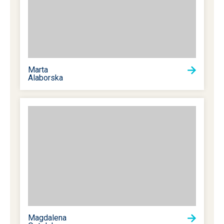
Marta
Alaborska
Magdalena