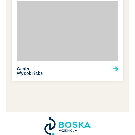
Agata
Wysokińska