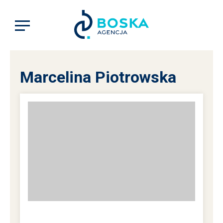
Marcelina Piotrowska