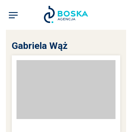
Gabriela Wąż